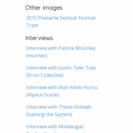
Other images
2015 Pixelache Festival: Festival
Tram
Interviews
Interview with Patrick McGinley
(murmer)
Interview with Justin Tyler Tate
(Error Collective)
Interview with Mari Keski-Korsu
(Alpaca Oracle)
Interview with These Animals
(Gaming the System)
Interview with Mindaugas