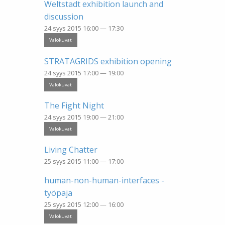
Weltstadt exhibition launch and
discussion
24 syys 2015 16:00 — 17:30
Valokuvat
STRATAGRIDS exhibition opening
24 syys 2015 17:00 — 19:00
Valokuvat
The Fight Night
24 syys 2015 19:00 — 21:00
Valokuvat
Living Chatter
25 syys 2015 11:00 — 17:00
human-non-human-interfaces -
työpaja
25 syys 2015 12:00 — 16:00
Valokuvat