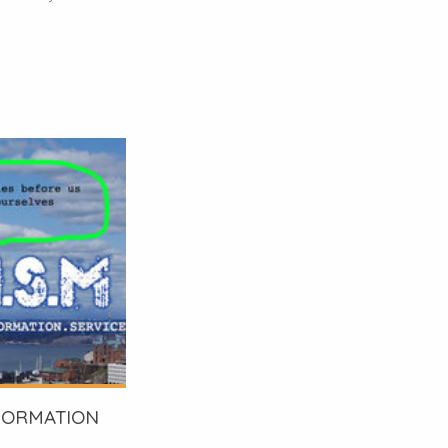
INFORMATION