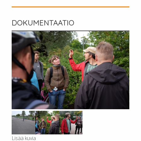
DOKUMENTAATIO
Lisää kuvia